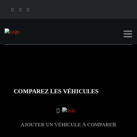
MISTER OCCAZ
>
COMPARER
COMPAREZ LES VÉHICULES
AJOUTER UN VÉHICULE À COMPARER