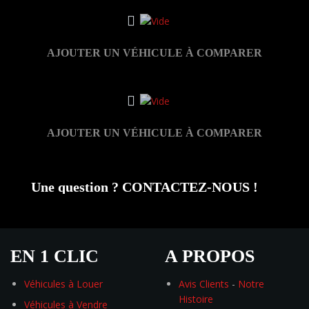
AJOUTER UN VÉHICULE À COMPARER
AJOUTER UN VÉHICULE À COMPARER
Une question ? CONTACTEZ-NOUS !
EN 1 CLIC
A PROPOS
Véhicules à Louer
Avis Clients
-
Notre
Histoire
Véhicules à Vendre